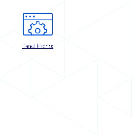
Panel klienta