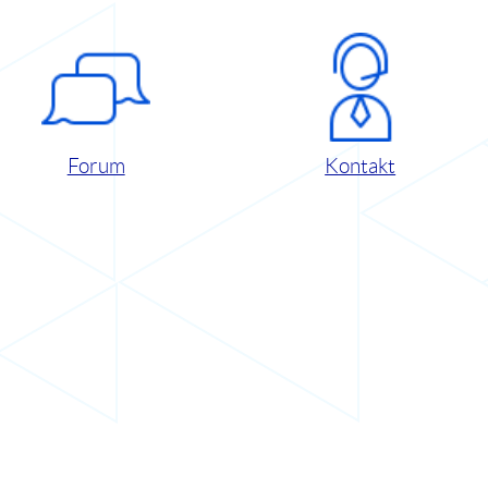
Forum
Kontakt