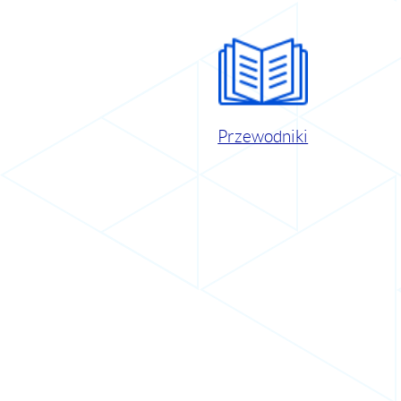
Przewodniki